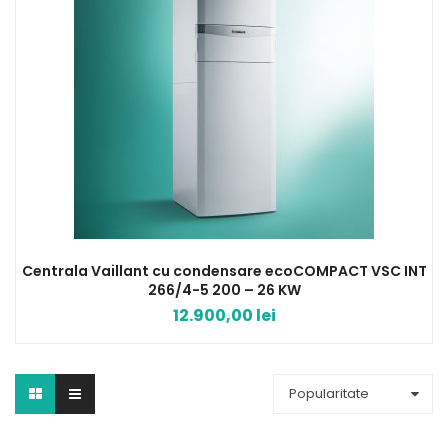
Centrala Vaillant cu condensare ecoCOMPACT VSC INT
266/4-5 200 – 26 KW
12.900,00
lei
Popularitate