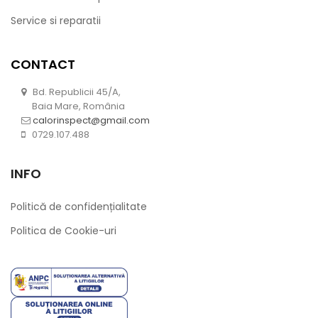
Service si reparatii
CONTACT
Bd. Republicii 45/A,
Baia Mare, România
calorinspect@gmail.com
0729.107.488
INFO
Politică de confidențialitate
Politica de Cookie-uri