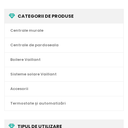
CATEGORII DE PRODUSE
Centrale murale
Centrale de pardoseala
Boilere Vaillant
Sisteme solare Vaillant
Accesorii
Termostate și automatizări
TIPUL DE UTILIZARE