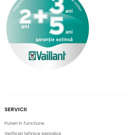
SERVICII
Puneri in functiune
Verificari tehnice periodice