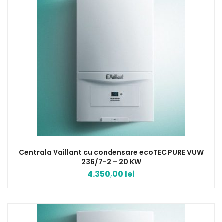
Centrala Vaillant cu condensare ecoTEC PURE VUW
236/7-2 – 20 KW
4.350,00
lei