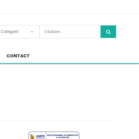
CONTACT