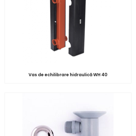
Vas de echilibrare hidraulică WH 40