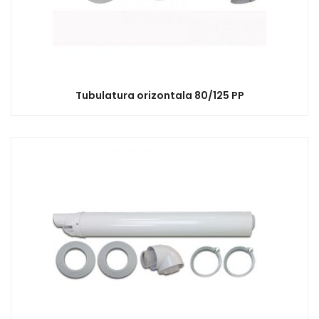
Tubulatura orizontala 80/125 PP