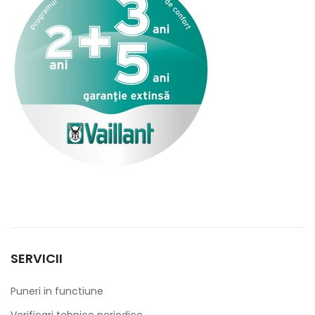
SERVICII
Puneri in functiune