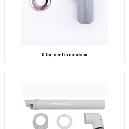
Sifon pentru condens