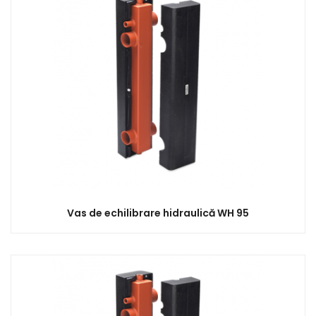
Vas de echilibrare hidraulică WH 95