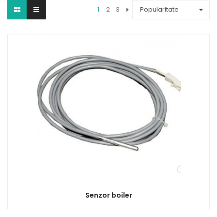
1
2
3
Popularitate
Senzor boiler