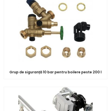
Grup de siguranță 10 bar pentru boilere peste 200 l