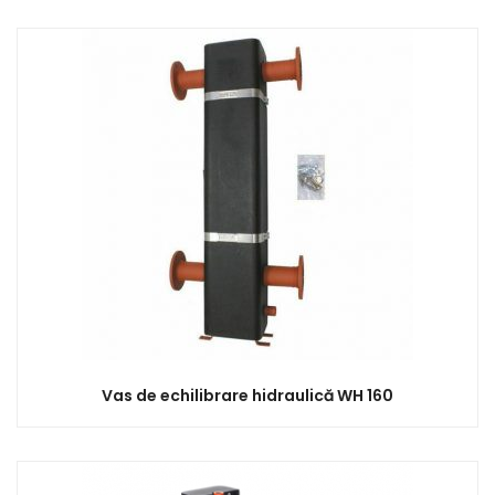
Vas de echilibrare hidraulică WH 160