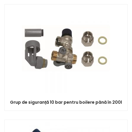
Grup de siguranță 10 bar pentru boilere până în 200l