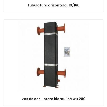
Tubulatura orizontala 110/160
Vas de echilibrare hidraulică WH 280